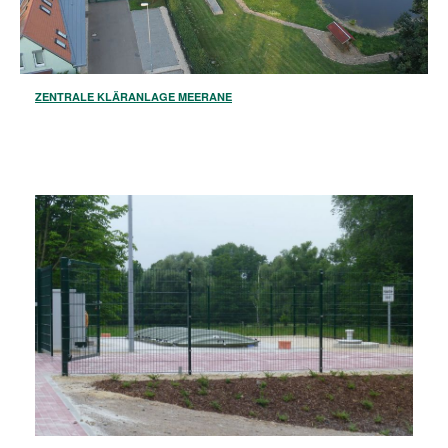
ZENTRALE KLÄRANLAGE MEERANE