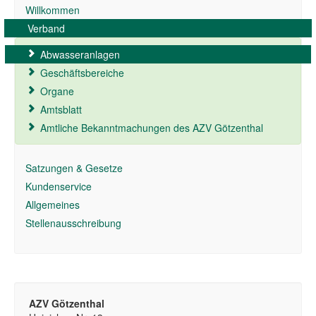
Willkommen
Verband
Abwasseranlagen
Geschäftsbereiche
Organe
Amtsblatt
Amtliche Bekanntmachungen des AZV Götzenthal
Satzungen & Gesetze
Kundenservice
Allgemeines
Stellenausschreibung
AZV Götzenthal