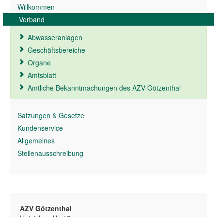
Willkommen
Verband
Abwasseranlagen
Geschäftsbereiche
Organe
Amtsblatt
Amtliche Bekanntmachungen des AZV Götzenthal
Satzungen & Gesetze
Kundenservice
Allgemeines
Stellenausschreibung
AZV Götzenthal