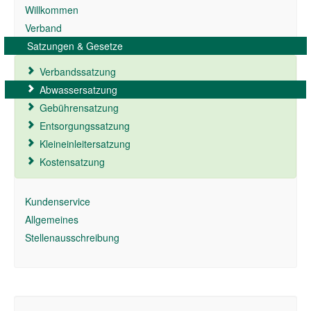
Willkommen
Verband
Satzungen & Gesetze
Verbandssatzung
Abwassersatzung
Gebührensatzung
Entsorgungssatzung
Kleineinleitersatzung
Kostensatzung
Kundenservice
Allgemeines
Stellenausschreibung