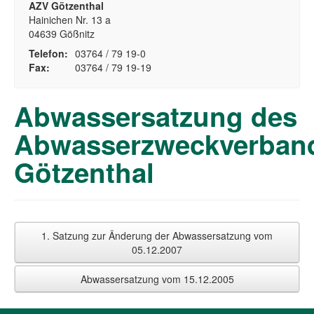
AZV Götzenthal
Hainichen Nr. 13 a
04639 Gößnitz
Telefon:
03764 / 79 19-0
Fax:
03764 / 79 19-19
Abwassersatzung des
Abwasserzweckverban
Götzenthal
1. Satzung zur Änderung der Abwassersatzung vom
05.12.2007
Abwassersatzung vom 15.12.2005
Satzung zur ersten Änderung